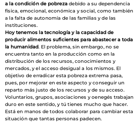
a la condición de pobreza
debido a su dependencia
física, emocional, económica y social, como también
a la falta de autonomía de las familias y de las
instituciones.
Hoy tenemos la tecnología y la capacidad de
producir alimentos suficientes para abastecer a toda
la humanidad
. El problema, sin embargo, no se
encuentra tanto en la producción como en la
distribución de los recursos, conocimientos y
mercados, y el acceso desigual a los mismos. El
objetivo de erradicar esta pobreza extrema pasa,
pues, por mejorar en este aspecto y conseguir un
reparto más justo de los recursos y de su acceso.
Voluntarios, grupos, asociaciones y oenegés trabajan
duro en este sentido, y tú tienes mucho que hacer.
Está en manos de todos colaborar para cambiar esta
situación que tantas personas padecen.
1