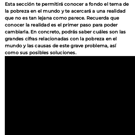
Esta sección te permitirá conocer a fondo el tema de
la pobreza en el mundo y te acercará a una realidad
que no es tan lejana como parece. Recuerda que
conocer la realidad es el primer paso para poder
cambiarla. En concreto, podrás saber cuáles son las
grandes cifras relacionadas con la pobreza en el
mundo y las causas de este grave problema, así
como sus posibles soluciones.