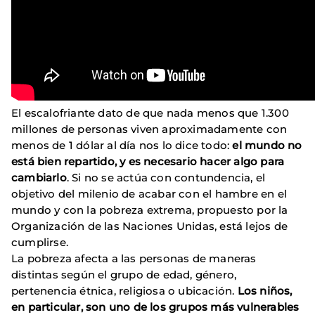
El escalofriante dato de que nada menos que 1.300
millones de personas viven aproximadamente con
menos de 1 dólar al día nos lo dice todo:
el mundo no
está bien repartido, y es necesario hacer algo para
cambiarlo
. Si no se actúa con contundencia, el
objetivo del milenio de acabar con el hambre en el
mundo y con la pobreza extrema, propuesto por la
Organización de las Naciones Unidas, está lejos de
cumplirse.
La pobreza afecta a las personas de maneras
distintas según el grupo de edad, género,
pertenencia étnica, religiosa o ubicación.
Los niños,
en particular, son uno de los grupos más vulnerables