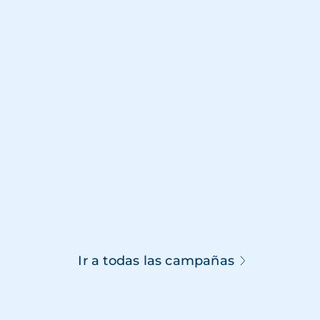
Ir a todas las campañas