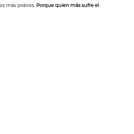
ses más pobres.
Porque quien más sufre el