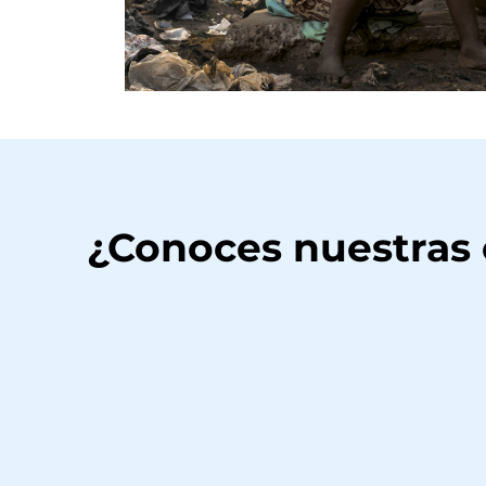
¿Conoces nuestras