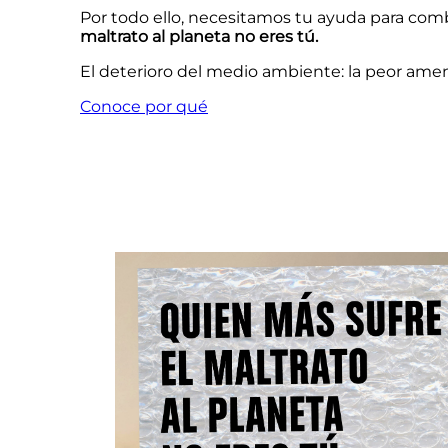
Por todo ello, necesitamos tu ayuda para comb
maltrato al planeta no eres tú.
El deterioro del medio ambiente: la peor amen
Conoce por qué