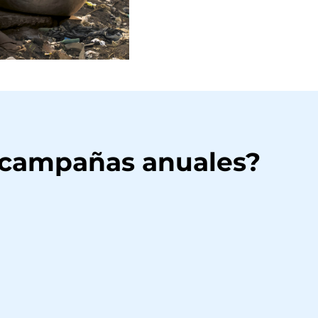
 campañas anuales?