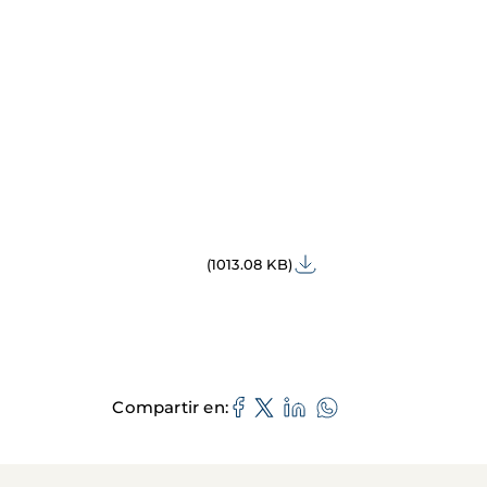
(1013.08 KB)
Compartir en