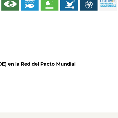
) en la Red del Pacto Mundial