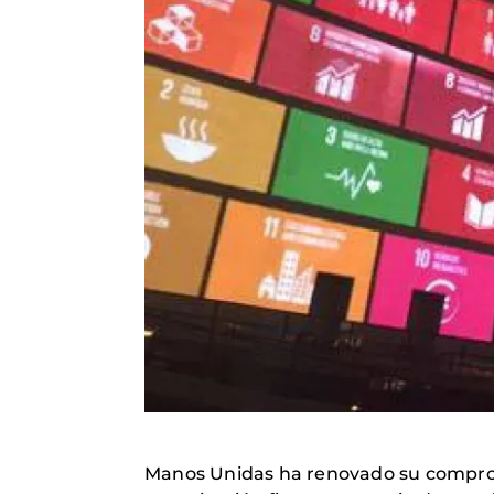
Manos Unidas ha renovado su compromi