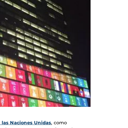
 las Naciones Unidas
, como