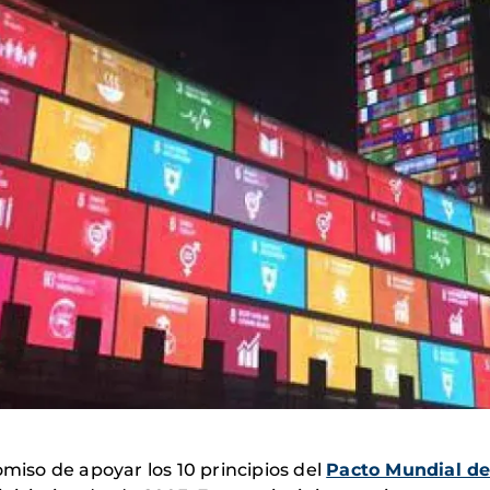
so de apoyar los 10 principios del
Pacto Mundial de