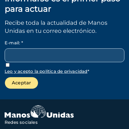
para actuar
Recibe toda la actualidad de Manos
Unidas en tu correo electrónico.
E-mail
:
*
Leo y acepto la política de privacidad
*
Redes sociales