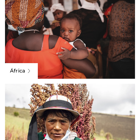
África