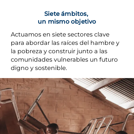
Siete ámbitos,
un mismo objetivo
Actuamos en siete sectores clave
para abordar las raíces del hambre y
la pobreza y construir junto a las
comunidades vulnerables un futuro
digno y sostenible.