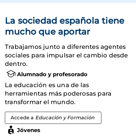
La sociedad española tiene
mucho que aportar
Trabajamos junto a diferentes agentes
sociales para impulsar el cambio desde
dentro.
Alumnado y profesorado
La educación es una de las
herramientas más poderosas para
transformar el mundo.
Accede a
Educación y Formación
Jóvenes