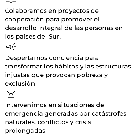
Colaboramos en proyectos de
cooperación para promover el
desarrollo integral de las personas en
los países del Sur.
Despertamos conciencia para
transformar los hábitos y las estructuras
injustas que provocan pobreza y
exclusión
Intervenimos en situaciones de
emergencia generadas por catástrofes
naturales, conflictos y crisis
prolongadas.