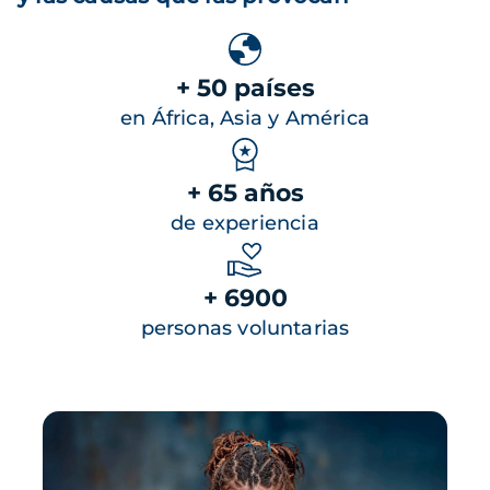
+ 50 países
en África, Asia y América
+ 65 años
de experiencia
+ 6900
personas voluntarias