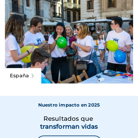
España
Nuestro impacto en 2025
Resultados que
transforman vidas