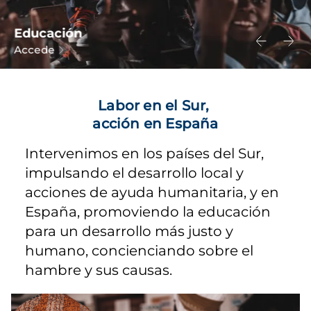
Educación
Accede
Labor en el Sur,
acción en España
Intervenimos en los países del Sur,
impulsando el desarrollo local y
acciones de ayuda humanitaria, y en
España, promoviendo la educación
para un desarrollo más justo y
humano, concienciando sobre el
hambre y sus causas.