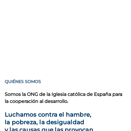
QUIÉNES SOMOS
Somos la ONG de la Iglesia católica de España para
la cooperación al desarrollo.
Luchamos contra el hambre,
la pobreza, la desigualdad
y las causas que las provocan