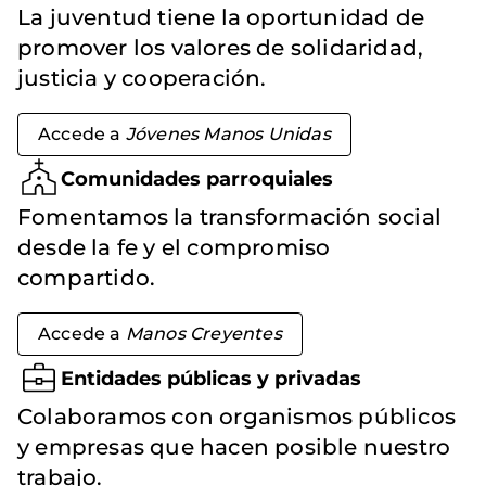
La juventud tiene la oportunidad de
promover los valores de solidaridad,
justicia y cooperación.
Accede a
Jóvenes Manos Unidas
Comunidades parroquiales
Fomentamos la transformación social
desde la fe y el compromiso
compartido.
Accede a
Manos Creyentes
Entidades públicas y privadas
Colaboramos con organismos públicos
y empresas que hacen posible nuestro
trabajo.