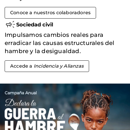
Conoce a nuestros colaboradores
Sociedad civil
Impulsamos cambios reales para
erradicar las causas estructurales del
hambre y la desigualdad.
Accede a
Incidencia y Alianzas
Campaña Anual
Imagen