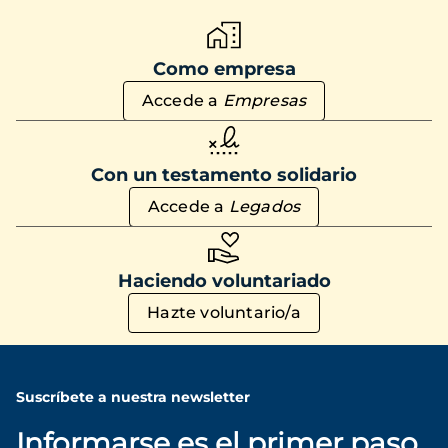
Como empresa
Accede a
Empresas
Con un testamento solidario
Accede a
Legados
Haciendo voluntariado
Hazte voluntario/a
Suscríbete a nuestra newsletter
Informarse es el primer paso