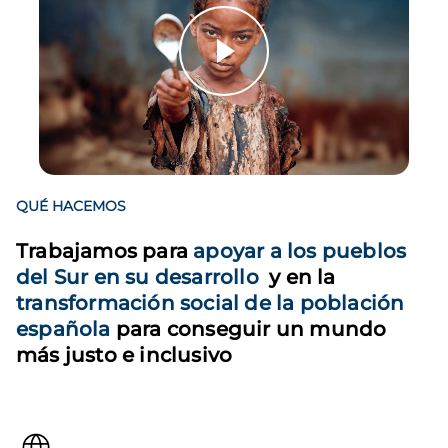
QUÉ HACEMOS
Trabajamos para
apoyar a los pueblos
del Sur en su desarrollo
y en la
transformación social de la población
española
para conseguir un mundo
más justo e inclusivo