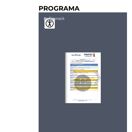
PROGRAMA