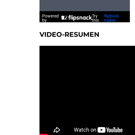
VIDEO-RESUMEN