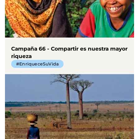
Campaña 66 - Compartir es nuestra mayor
riqueza
#EnriqueceSuVida