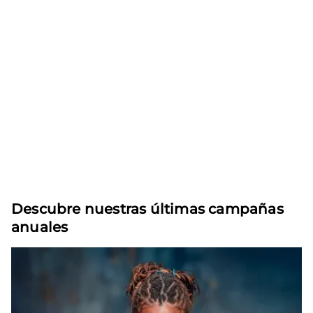
Descubre nuestras últimas campañas
anuales