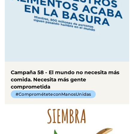
Campaña 58 - El mundo no necesita más
comida. Necesita más gente
comprometida
#ComprométeteconManosUnidas