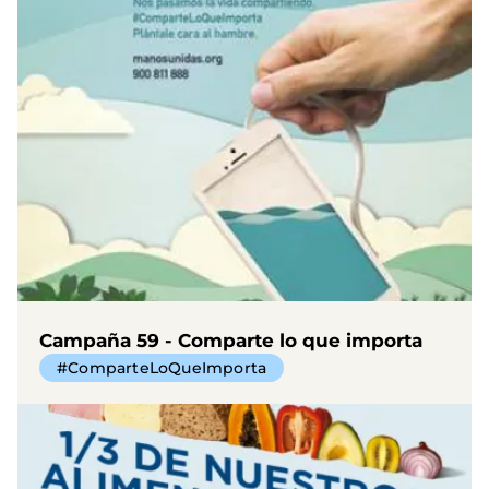
Campaña 59 - Comparte lo que importa
#ComparteLoQueImporta