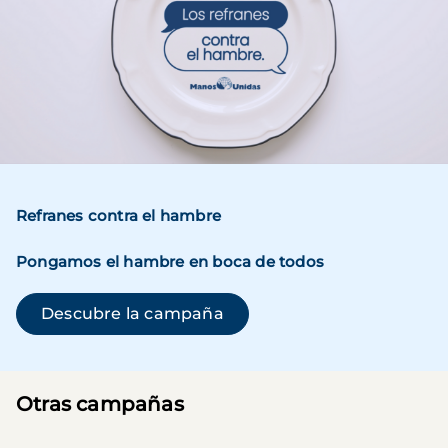
Refranes contra el hambre
Pongamos el hambre en boca de todos
(se abre en una ventana n
Descubre la campaña
Otras campañas