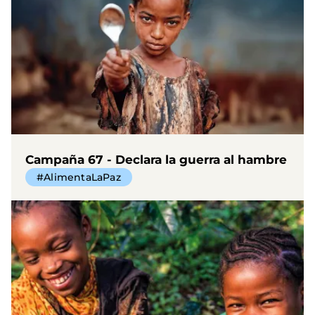
Campaña 67 - Declara la guerra al hambre
#AlimentaLaPaz