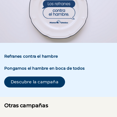
Refranes contra el hambre
Pongamos el hambre en boca de todos
(se abre en una ventana n
Descubre la campaña
Otras campañas