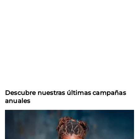
Descubre nuestras últimas campañas
anuales