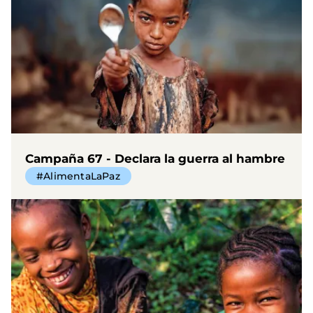
Campaña 67 - Declara la guerra al hambre
#AlimentaLaPaz