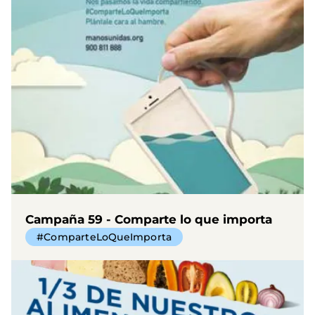
Campaña 59 - Comparte lo que importa
#ComparteLoQueImporta