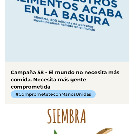
Campaña 58 - El mundo no necesita más
comida. Necesita más gente
comprometida
#ComprométeteconManosUnidas