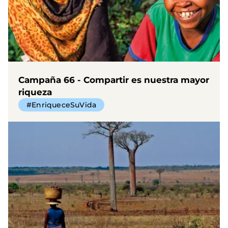
Campaña 66 - Compartir es nuestra mayor
riqueza
#EnriqueceSuVida