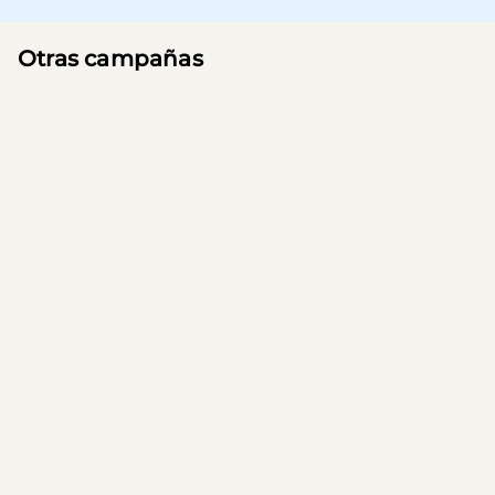
Otras campañas