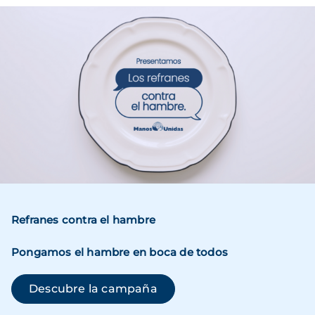
Imagen
Refranes contra el hambre
Pongamos el hambre en boca de todos
(se abre en una ventana n
Descubre la campaña