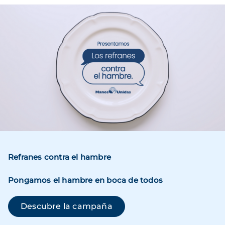
Imagen
Refranes contra el hambre
Pongamos el hambre en boca de todos
(se abre en una ventana n
Descubre la campaña