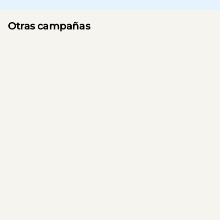
Otras campañas