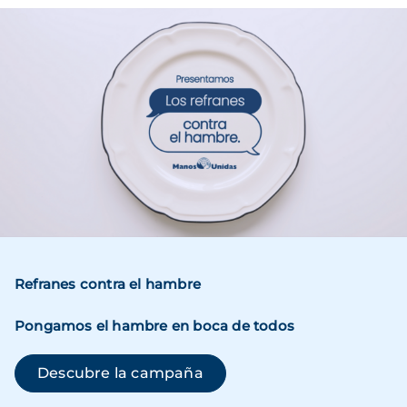
Imagen
Refranes contra el hambre
Pongamos el hambre en boca de todos
(se abre en una ventana n
Descubre la campaña