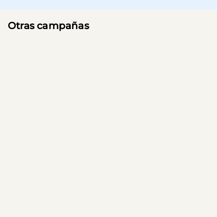
Otras campañas