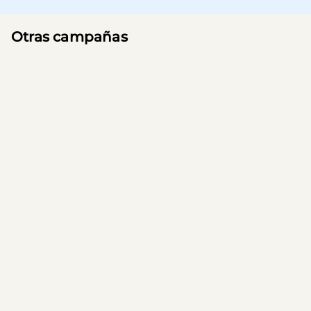
Otras campañas