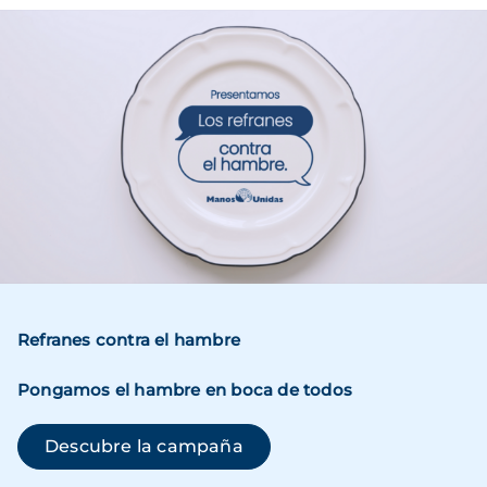
Imagen
Refranes contra el hambre
Pongamos el hambre en boca de todos
(se abre en una ventana n
Descubre la campaña