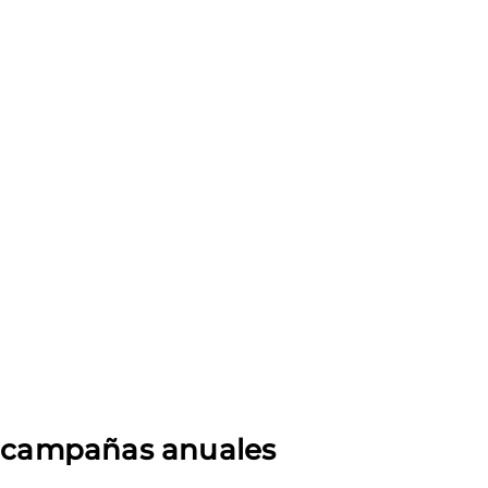
s campañas anuales