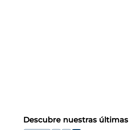
Descubre nuestras última