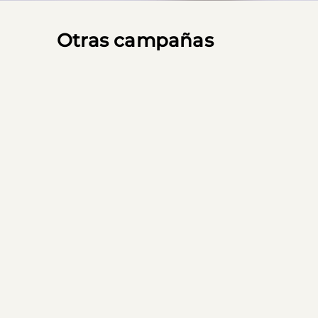
Otras campañas