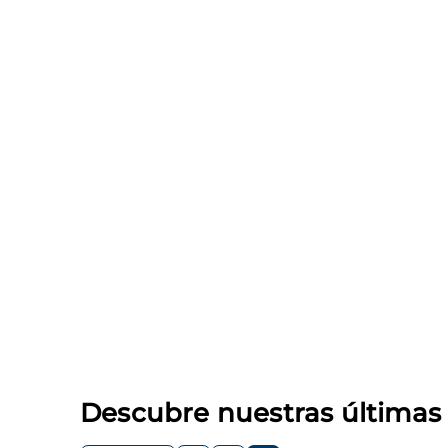
Descubre nuestras última