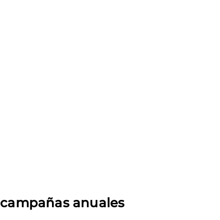
s campañas anuales