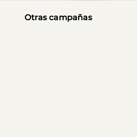
Otras campañas