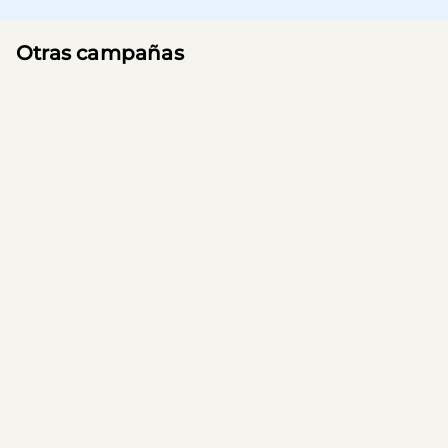
Otras campañas