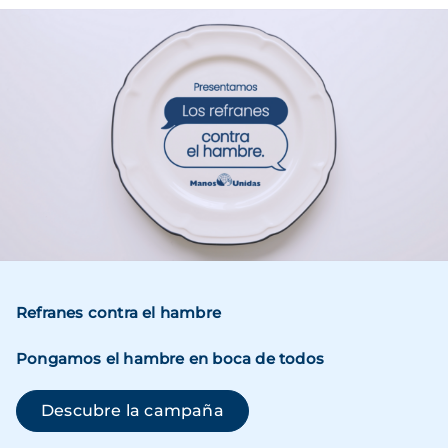
Imagen
Refranes contra el hambre
Pongamos el hambre en boca de todos
(se abre en una ventana n
Descubre la campaña