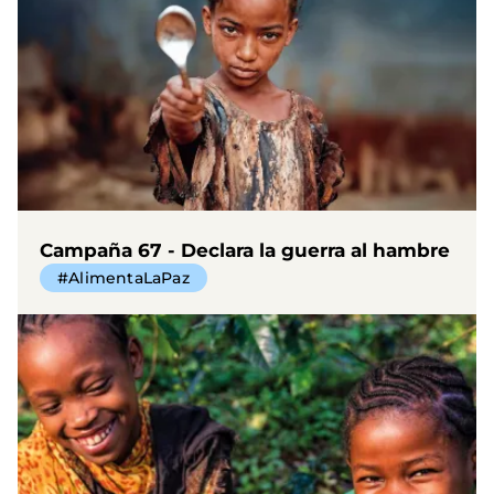
Campaña 67 - Declara la guerra al hambre
#AlimentaLaPaz