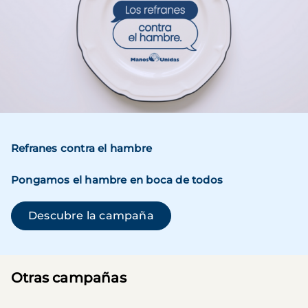
Refranes contra el hambre
Pongamos el hambre en boca de todos
(se abre en una ventana n
Descubre la campaña
Otras campañas