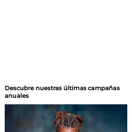
Descubre nuestras últimas campañas
anuales