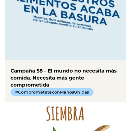
Campaña 58 - El mundo no necesita más
comida. Necesita más gente
comprometida
#ComprométeteconManosUnidas