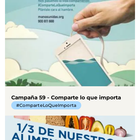
Campaña 59 - Comparte lo que importa
#ComparteLoQueImporta