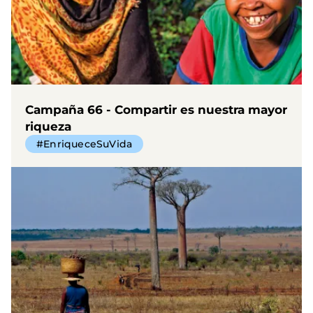
Campaña 66 - Compartir es nuestra mayor
riqueza
#EnriqueceSuVida