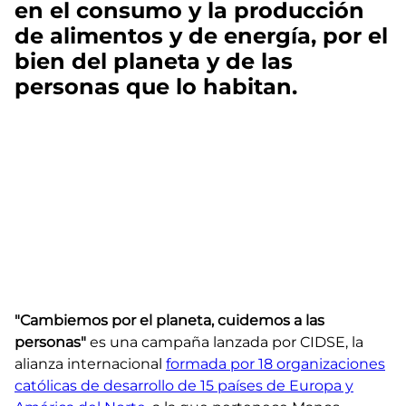
en el consumo y la producción
de alimentos y de energía, por el
bien del planeta y de las
personas que lo habitan.
"Cambiemos por el planeta, cuidemos a las
personas"
es una campaña lanzada por CIDSE, la
alianza internacional
formada por 18 organizaciones
católicas de desarrollo de 15 países de Europa y