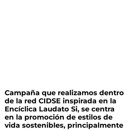
Campaña que realizamos dentro
de la red CIDSE inspirada en la
Encíclica Laudato Si, se centra
en la promoción de estilos de
vida sostenibles, principalmente