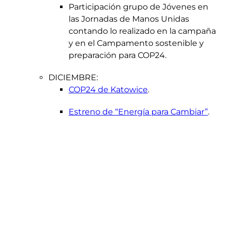
Participación grupo de Jóvenes en
las Jornadas de Manos Unidas
contando lo realizado en la campaña
y en el Campamento sostenible y
preparación para COP24.
DICIEMBRE:
COP24 de Katowice
.
Estreno de “Energía para Cambiar”
.