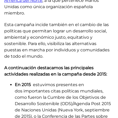
América del Norte
, a la que pertenece Manos
Unidas como única organización española
miembro.
Esta campaña incide también en el cambio de las
políticas que permitan lograr un desarrollo social,
ambiental y económico justo, equitativo y
sostenible. Para ello, visibiliza las alternativas
puestas en marcha por individuos y comunidades
de todo el mundo.
A continuación destacamos las principales
actividades realizadas en la campaña desde 2015:​
En 2015
estuvimos presentes en
dos importantes citas políticas mundiales,
como fueron la
Cumbre de los Objetivos de
Desarrollo Sostenible
(ODS)/Agenda Post 2015
de Naciones Unidas (Nueva York, septiembre
de 2015), o la Conferencia de las Partes sobre