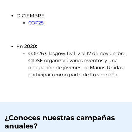
DICIEMBRE.
COP25
En
2020:
COP26 Glasgow. Del 12 al 17 de noviembre,
CIDSE organizará varios eventos y una
delegación de jóvenes de Manos Unidas
participará como parte de la campaña.
¿Conoces nuestras campañas
anuales?