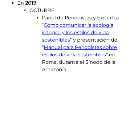
En
2019:
OCTUBRE
:
Panel de Periodistas y Expertos
“
Cómo comunicar la ecología
integral y los estilos de vida
sostenibles
” y presentación del
“
Manual para Periodistas sobre
estilos de vida sostenibles
” en
Roma, durante el Sínodo de la
Amazonía.