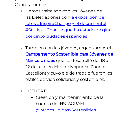
Conretamente:
Hemos trabajado con los jóvenes de
las Delegaciones con
la exposición de
fotos #InspireChange y el documental
#StoriesofChange que ha estado de gira
por cinco ciudades españolas​
También con los jóvenes, organizamos el
Campamento Sostenible para Jóvenes de
Manos Unidas
que se desarrolló del 18 al
22 de julio en Mas de Noguera (Caudiel,
Castellón) y cuyo eje de trabajo fueron los
estilos de vida solidarios y sostenibles.
OCTUBRE:
Creación y mantenimiento de la
cuenta de INSTAGRAM
@ManosUnidasySostenibles