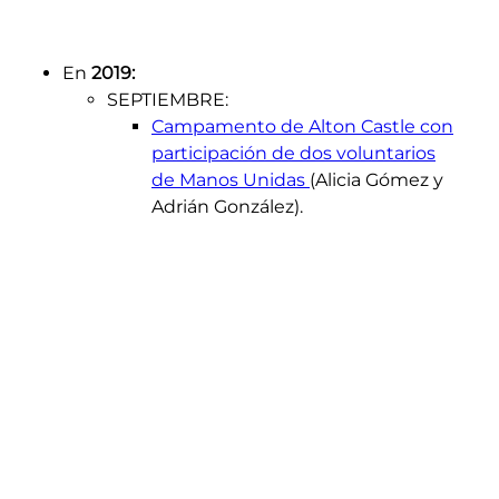
En
2019:
SEPTIEMBRE:
Campamento de Alton Castle con
participación de dos voluntarios
de Manos Unidas
(Alicia Gómez y
Adrián González).