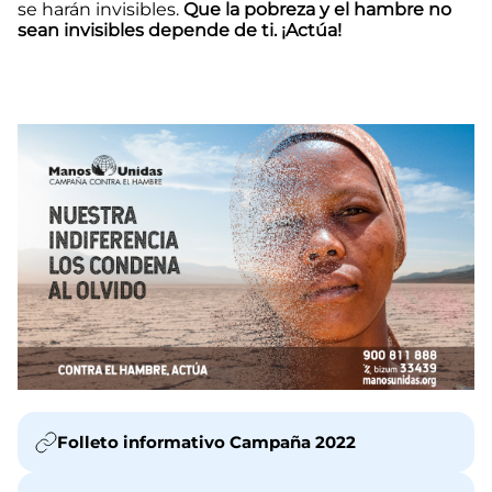
se harán invisibles.
Que la pobreza y el hambre no
sean invisibles depende de ti. ¡Actúa!
Folleto informativo Campaña 2022