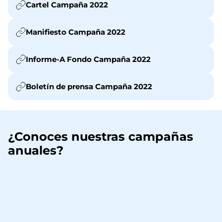
Cartel Campaña 2022
Manifiesto Campaña 2022
Informe-A Fondo Campaña 2022
Boletín de prensa Campaña 2022
¿Conoces nuestras campañas
anuales?