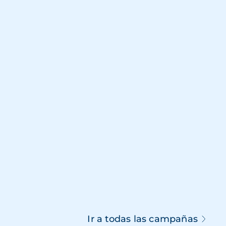
Ir a todas las campañas