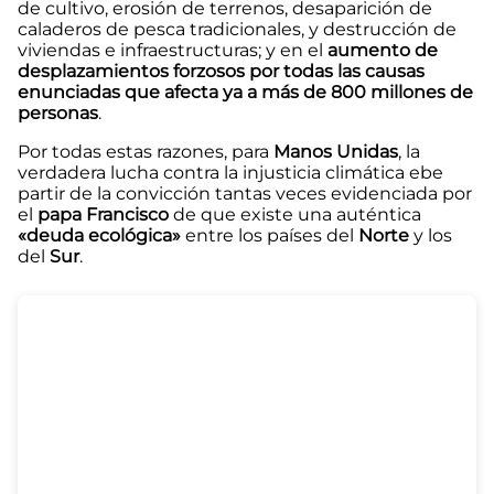
de cultivo, erosión de terrenos, desaparición de
caladeros de pesca tradicionales, y destrucción de
viviendas e infraestructuras; y en el
aumento de
desplazamientos forzosos por todas las causas
enunciadas que afecta ya a más de 800 millones de
personas
.
Por todas estas razones, para
Manos Unidas
, la
verdadera lucha contra la injusticia climática ebe
partir de la convicción tantas veces evidenciada por
el
papa Francisco
de que existe una auténtica
«deuda ecológica»
entre los países del
Norte
y los
del
Sur
.