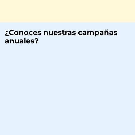
¿Conoces nuestras campañas
anuales?