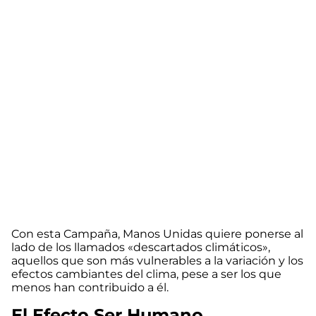
Con esta Campaña, Manos Unidas quiere ponerse al
lado de los llamados «descartados climáticos»,
aquellos que son más vulnerables a la variación y los
efectos cambiantes del clima, pese a ser los que
menos han contribuido a él.
El Efecto Ser Humano