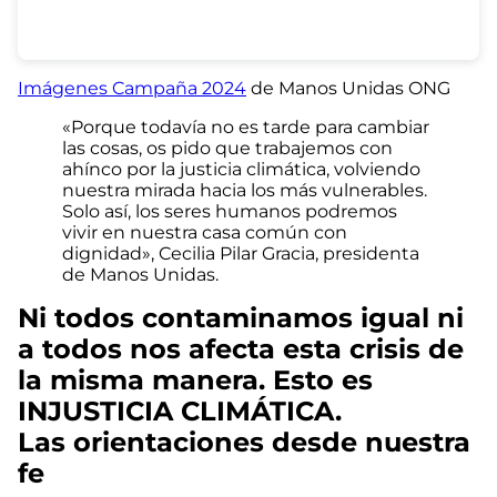
Imágenes Campaña 2024
de Manos Unidas ONG
«Porque todavía no es tarde para cambiar
las cosas, os pido que trabajemos con
ahínco por la justicia climática, volviendo
nuestra mirada hacia los más vulnerables.
Solo así, los seres humanos podremos
vivir en nuestra casa común con
dignidad», Cecilia Pilar Gracia, presidenta
de Manos Unidas.
Ni todos contaminamos igual ni
a todos nos afecta esta crisis de
la misma manera. Esto es
INJUSTICIA CLIMÁTICA.
Las orientaciones desde nuestra
fe