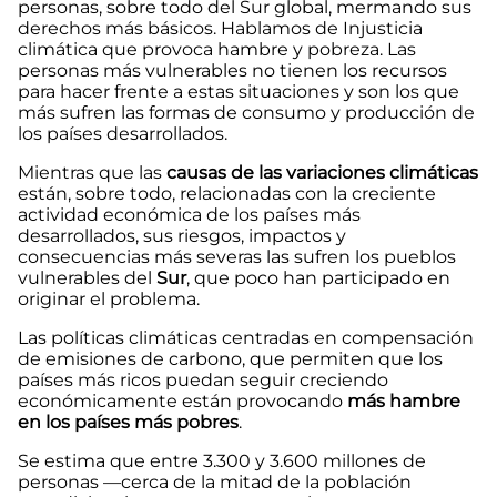
personas, sobre todo del Sur global, mermando sus
derechos más básicos. Hablamos de Injusticia
climática que provoca hambre y pobreza. Las
personas más vulnerables no tienen los recursos
para hacer frente a estas situaciones y son los que
más sufren las formas de consumo y producción de
los países desarrollados.
Mientras que las
causas de las variaciones climáticas
están, sobre todo, relacionadas con la creciente
actividad económica de los países más
desarrollados, sus riesgos, impactos y
consecuencias más severas las sufren los pueblos
vulnerables del
Sur
, que poco han participado en
originar el problema.
Las políticas climáticas centradas en compensación
de emisiones de carbono, que permiten que los
países más ricos puedan seguir creciendo
económicamente están provocando
más hambre
en los países más pobres
.
Se estima que entre 3.300 y 3.600 millones de
personas —cerca de la mitad de la población