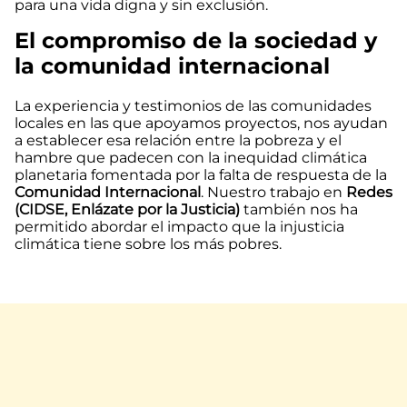
para una vida digna y sin exclusión.
El compromiso de la sociedad y
la comunidad internacional
La experiencia y testimonios de las comunidades
locales en las que apoyamos proyectos, nos ayudan
a establecer esa relación entre la pobreza y el
hambre que padecen con la inequidad climática
planetaria fomentada por la falta de respuesta de la
Comunidad Internacional
. Nuestro trabajo en
Redes
(CIDSE, Enlázate por la Justicia)
también nos ha
permitido abordar el impacto que la injusticia
climática tiene sobre los más pobres.