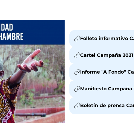
Folleto informativo 
Cartel Campaña 2021
Informe "A Fondo" C
Manifiesto Campaña 
Boletín de prensa C