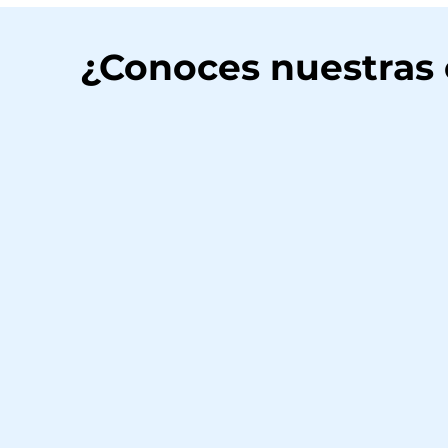
¿Conoces nuestras