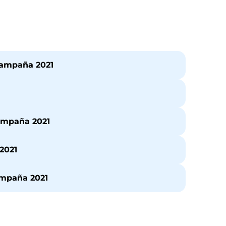
Campaña 2021
ampaña 2021
2021
ampaña 2021