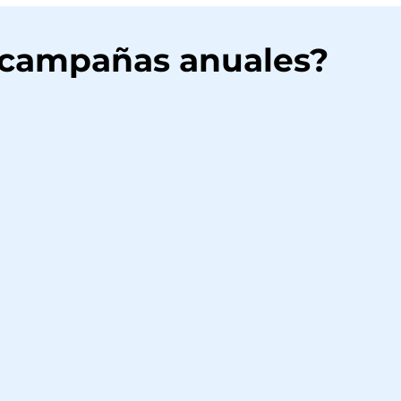
 campañas anuales?