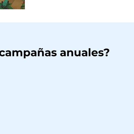
 campañas anuales?