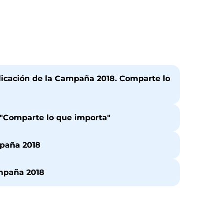
licación de la Campaña 2018. Comparte lo
"Comparte lo que importa"
mpaña 2018
mpaña 2018