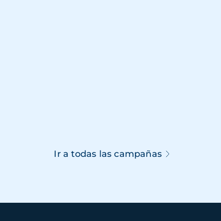
Ir a todas las campañas