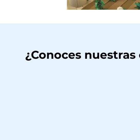
¿Conoces nuestras