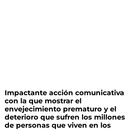
Impactante acción comunicativa
con la que mostrar el
envejecimiento prematuro y el
deterioro que sufren los millones
de personas que viven en los