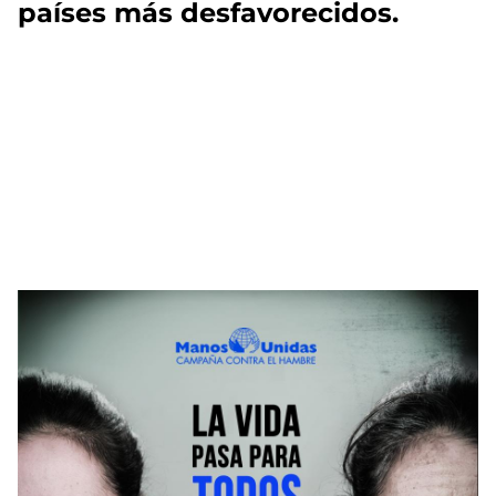
países más desfavorecidos.