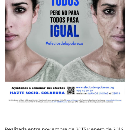
Realizada entre noviembre de 2013 y enero de 2014,