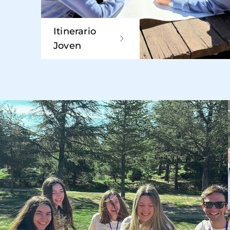
Itinerario
Joven