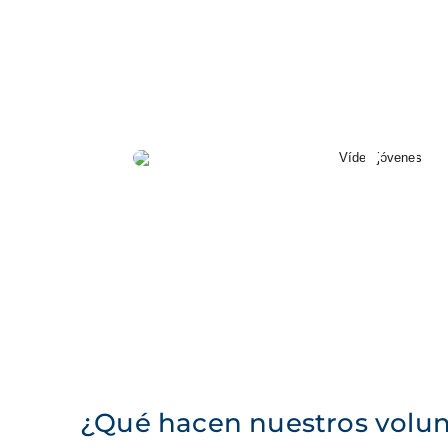
¿Qué hacen nuestros volunt