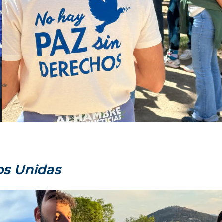
s Unidas