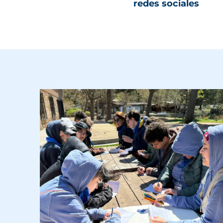
redes sociales