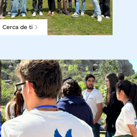
Cerca de ti