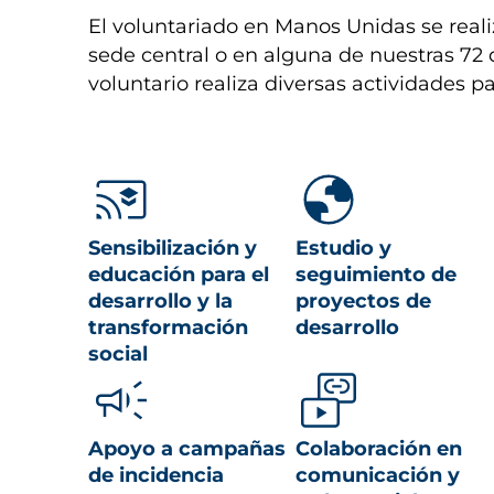
El voluntariado en Manos Unidas se reali
sede central o en alguna de nuestras 72 
voluntario realiza diversas actividades p
Sensibilización y
Estudio y
educación para el
seguimiento de
desarrollo y la
proyectos de
transformación
desarrollo
social
Apoyo a campañas
Colaboración en
de incidencia
comunicación y