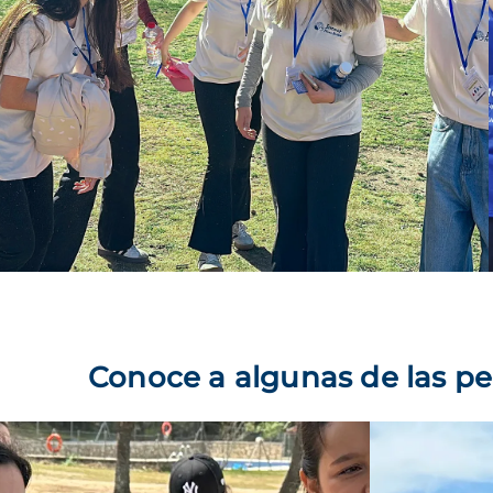
Conoce a algunas de las p