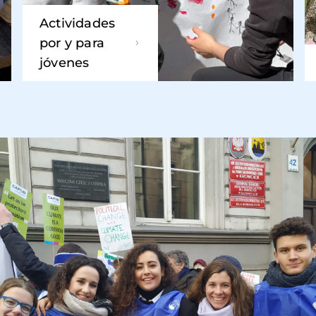
Actividades
por y para
jóvenes