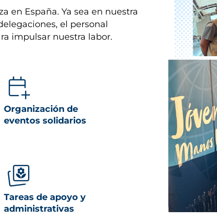
za en España. Ya sea en nuestra
delegaciones, el personal
ara impulsar nuestra labor.
Organización de
eventos solidarios
Tareas de apoyo y
administrativas