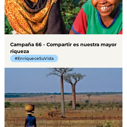
Campaña 66 - Compartir es nuestra mayor
riqueza
#EnriqueceSuVida