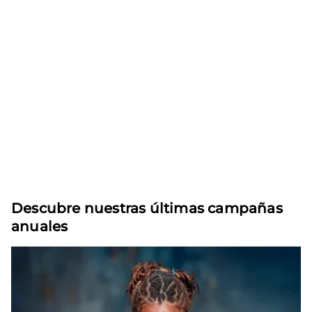
Descubre nuestras últimas campañas
anuales