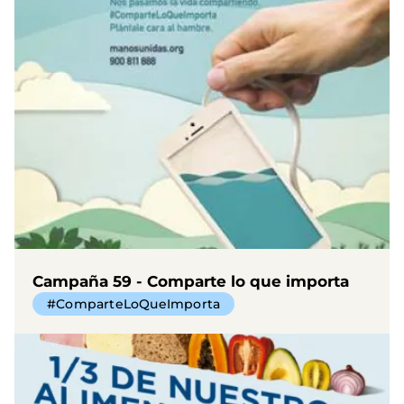
Campaña 59 - Comparte lo que importa
#ComparteLoQueImporta