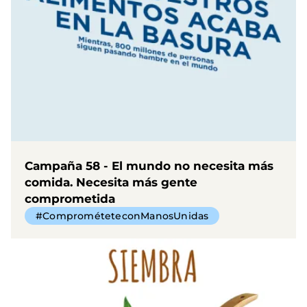
Campaña 58 - El mundo no necesita más
comida. Necesita más gente
comprometida
#ComprométeteconManosUnidas