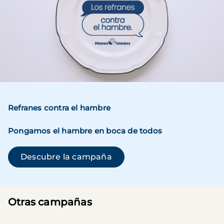
Refranes contra el hambre
Pongamos el hambre en boca de todos
(se abre en una ventana n
Descubre la campaña
Otras campañas