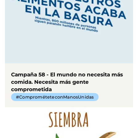
Campaña 58 - El mundo no necesita más
comida. Necesita más gente
comprometida
#ComprométeteconManosUnidas