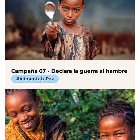
Campaña 67 - Declara la guerra al hambre
#AlimentaLaPaz