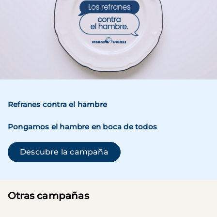
Refranes contra el hambre
Pongamos el hambre en boca de todos
(se abre en una ventana n
Descubre la campaña
Otras campañas