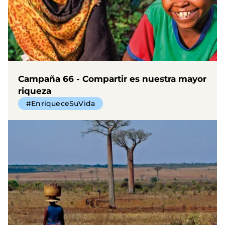
Campaña 66 - Compartir es nuestra mayor
riqueza
#EnriqueceSuVida