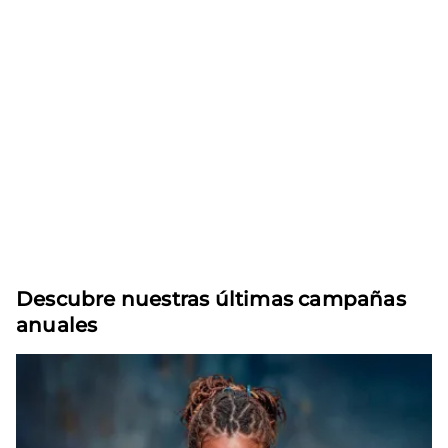
Descubre nuestras últimas campañas
anuales