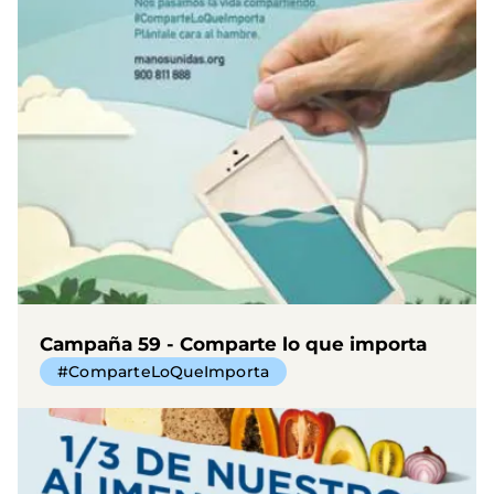
Campaña 59 - Comparte lo que importa
#ComparteLoQueImporta