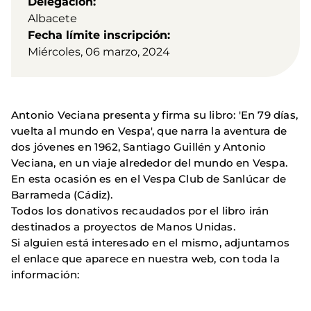
Delegación
Albacete
Fecha límite inscripción
Miércoles, 06 marzo, 2024
Antonio Veciana presenta y firma su libro: 'En 79 días,
vuelta al mundo en Vespa', que narra la aventura de
dos jóvenes en 1962, Santiago Guillén y Antonio
Veciana, en un viaje alrededor del mundo en Vespa.
En esta ocasión es en el Vespa Club de Sanlúcar de
Barrameda (Cádiz).
Todos los donativos recaudados por el libro irán
destinados a proyectos de Manos Unidas.
Si alguien está interesado en el mismo, adjuntamos
el enlace que aparece en nuestra web, con toda la
información: