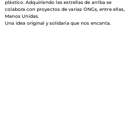
plástico. Adquiriendo las estrellas de arriba se
colabora con proyectos de varias ONGs, entre ellas,
Manos Unidas.
Una idea original y solidaria que nos encanta.