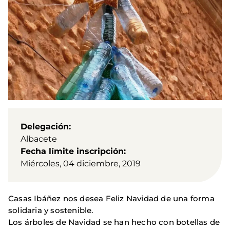
Delegación
Albacete
Fecha límite inscripción
Miércoles, 04 diciembre, 2019
Casas Ibáñez nos desea Feliz Navidad de una forma
solidaria y sostenible.
Los árboles de Navidad se han hecho con botellas de