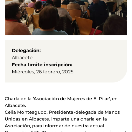
Delegación
Albacete
Fecha límite inscripción
Miércoles, 26 febrero, 2025
Charla en la 'Asociación de Mujeres de El Pilar', en
Albacete.
Celia Monteagudo, Presidenta-delegada de Manos
Unidas en Albacete, imparte una charla en la
Asociación, para informar de nuestra actual