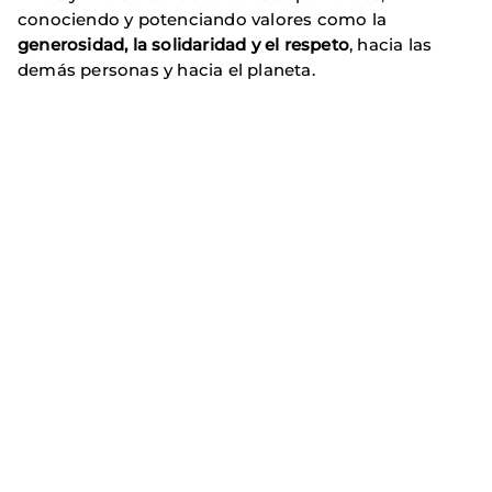
conociendo y potenciando valores como la
generosidad, la solidaridad y el respeto
, hacia las
demás personas y hacia el planeta.