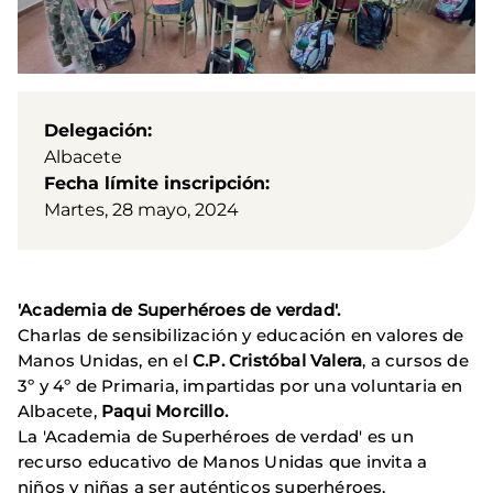
Delegación
Albacete
Fecha límite inscripción
Martes, 28 mayo, 2024
'Academia de Superhéroes de verdad'.
Charlas de sensibilización y educación en valores de
Manos Unidas, en el
C.P. Cristóbal Valera
, a cursos de
3º y 4º de Primaria, impartidas por una voluntaria en
Albacete,
Paqui Morcillo.
La 'Academia de Superhéroes de verdad' es un
recurso educativo de Manos Unidas que invita a
niños y niñas a ser auténticos superhéroes,