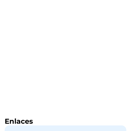
Enlaces