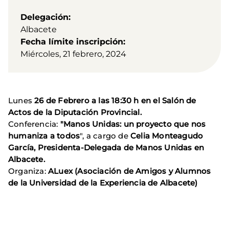
Delegación
Albacete
Fecha límite inscripción
Miércoles, 21 febrero, 2024
Lunes
26 de Febrero a las 18:30 h en el Salón de
Actos de la Diputación Provincial.
Conferencia:
"Manos Unidas: un proyecto que nos
humaniza a todos
", a cargo de
Celia Monteagudo
García, Presidenta-Delegada de Manos Unidas en
Albacete.
Organiza:
ALuex (Asociación de Amigos y Alumnos
de la Universidad de la Experiencia de Albacete)