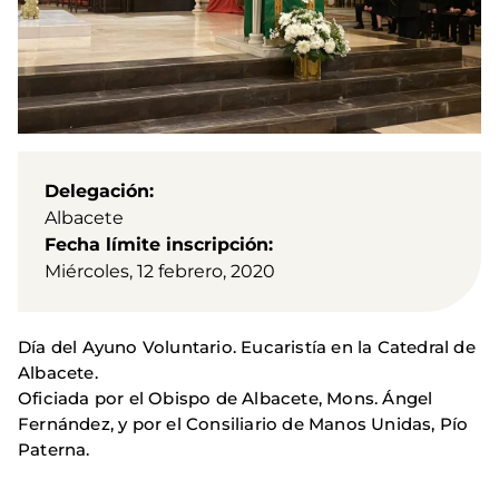
Delegación
Albacete
Fecha límite inscripción
Miércoles, 12 febrero, 2020
Día del Ayuno Voluntario. Eucaristía en la Catedral de
Albacete.
Oficiada por el Obispo de Albacete, Mons. Ángel
Fernández, y por el Consiliario de Manos Unidas, Pío
Paterna.