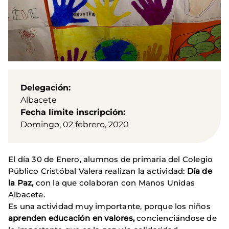
Delegación
Albacete
Fecha límite inscripción
Domingo, 02 febrero, 2020
El día 30 de Enero, alumnos de primaria del Colegio
Público Cristóbal Valera realizan la actividad:
Día de
la Paz,
con la que colaboran con Manos Unidas
Albacete.
Es una actividad muy importante, porque los niños
aprenden educación en valores,
concienciándose de