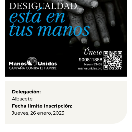
Delegación
Albacete
Fecha límite inscripción
Jueves, 26 enero, 2023