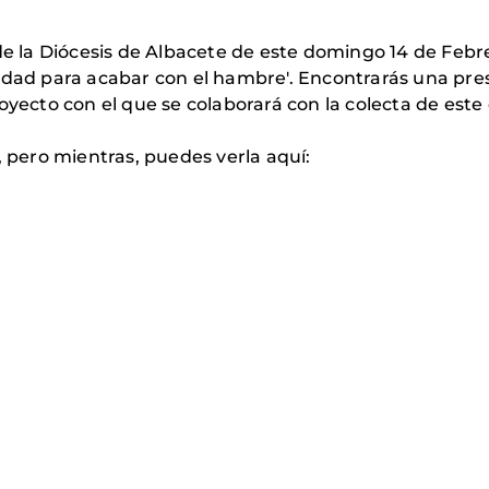
 de la Diócesis de Albacete de este domingo 14 de Febr
ridad para acabar con el hambre'. Encontrarás una pr
oyecto con el que se colaborará con la colecta de este
, pero mientras, puedes verla aquí: