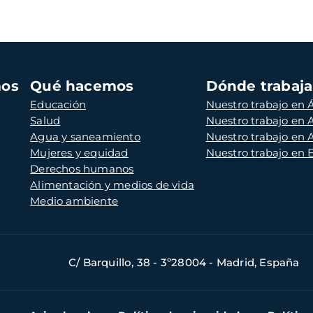
mos
Qué hacemos
Dónde trabaj
Educación
Nuestro trabajo en Á
Salud
Nuestro trabajo en
Agua y saneamiento
Nuestro trabajo en 
Mujeres y equidad
Nuestro trabajo en
Derechos humanos
Alimentación y medios de vida
Medio ambiente
C/ Barquillo, 38 - 3º28004 - Madrid, España