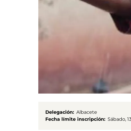
Delegación
Albacete
Fecha límite inscripción
Sábado, 13