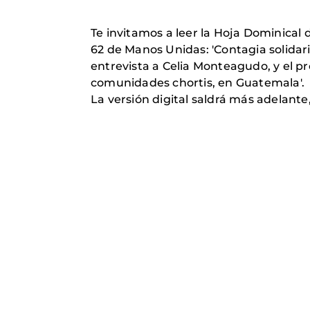
Te invitamos a leer la Hoja Dominical
62 de Manos Unidas: 'Contagia solida
entrevista a Celia Monteagudo, y el pr
comunidades chortis, en Guatemala'.
La versión digital saldrá más adelante