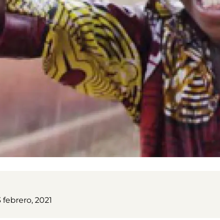
 febrero, 2021