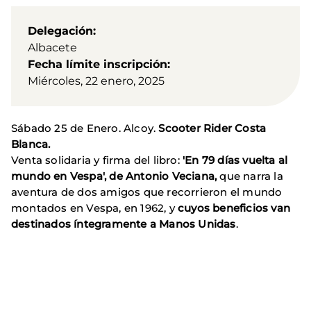
Delegación
Albacete
Fecha límite inscripción
Miércoles, 22 enero, 2025
Sábado 25 de Enero. Alcoy.
Scooter Rider Costa
Blanca.
Venta solidaria y firma del libro:
'En 79 días vuelta al
mundo en Vespa', de Antonio Veciana,
que narra la
aventura de dos amigos que recorrieron el mundo
montados en Vespa, en 1962, y
cuyos beneficios van
destinados íntegramente a Manos Unidas
.