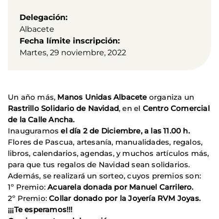
Delegación
Albacete
Fecha límite inscripción
Martes, 29 noviembre, 2022
Un año más,
Manos Unidas Albacete
organiza un
Rastrillo Solidario de Navidad
, en el
Centro Comercial
de la Calle Ancha.
Inauguramos
el día 2 de Diciembre, a las 11.00 h.
Flores de Pascua, artesanía, manualidades, regalos,
libros, calendarios, agendas, y muchos artículos más,
para que tus regalos de Navidad sean solidarios.
Además, se realizará un sorteo, cuyos premios son:
1º Premio:
Acuarela donada por Manuel Carrilero.
2º Premio:
Collar donado por la Joyería RVM Joyas.
¡¡¡Te esperamos!!!