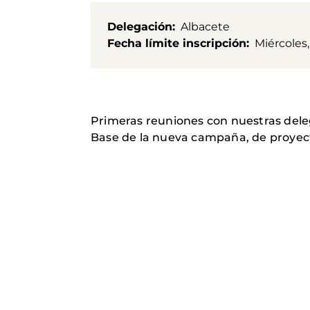
Delegación
Albacete
Fecha límite inscripción
Miércoles,
Primeras reuniones con nuestras dele
Base de la nueva campaña, de proyecto