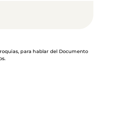
rroquias, para hablar del Documento
os.