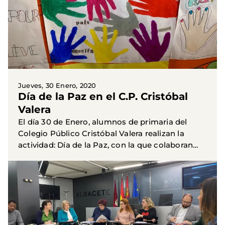
Jueves, 30 Enero, 2020
Día de la Paz en el C.P. Cristóbal
Valera
El día 30 de Enero, alumnos de primaria del
Colegio Público Cristóbal Valera realizan la
actividad: Día de la Paz, con la que colaboran
con Manos Unidas Albacete. Es una actividad
muy importante...