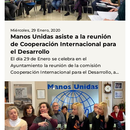
Miércoles, 29 Enero, 2020
Manos Unidas asiste a la reunión
de Cooperación Internacional para
el Desarrollo
El día 29 de Enero se celebra en el
Ayuntamiento la reunión de la comisión
Cooperación Internacional para el Desarrollo, a
la que asisten Pilar Martínez y Juana Martínez,
en representación de Manos...