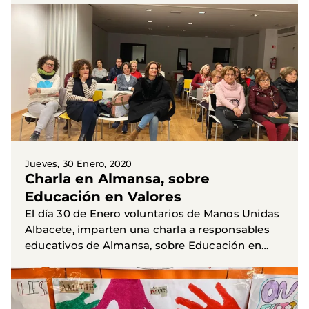
España y el...
Jueves, 30 Enero, 2020
Charla en Almansa, sobre
Educación en Valores
El día 30 de Enero voluntarios de Manos Unidas
Albacete, imparten una charla a responsables
educativos de Almansa, sobre Educación en
valores.