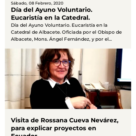
Sábado, 08 Febrero, 2020
Día del Ayuno Voluntario.
Eucaristía en la Catedral.
Día del Ayuno Voluntario. Eucaristía en la
Catedral de Albacete. Oficiada por el Obispo de
Albacete, Mons. Ángel Fernández, y por el
Consiliario de Manos Unidas, Pío Paterna.
Visita de Rossana Cueva Nevárez,
para explicar proyectos en
Ecuador.