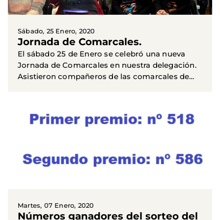
Sábado, 25 Enero, 2020
Jornada de Comarcales.
El sábado 25 de Enero se celebró una nueva
Jornada de Comarcales en nuestra delegación.
Asistieron compañeros de las comarcales de
Caudete, Villarrobledo, Hellín y Casas Ibáñez. Se
habló de proyectos...
Martes, 07 Enero, 2020
Números ganadores del sorteo del