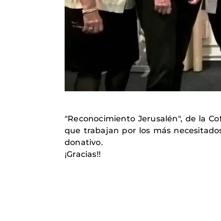
"Reconocimiento Jerusalén", de la Co
que trabajan por los más necesitado
donativo.
¡Gracias!!