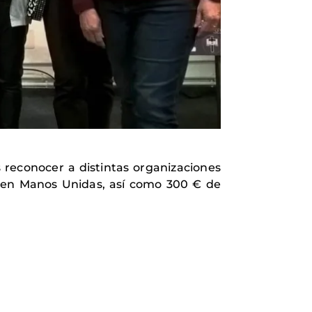
 reconocer a distintas organizaciones
o en Manos Unidas, así como 300 € de