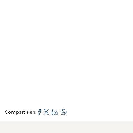
Compartir en