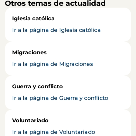
Otros temas de actualidad
Iglesia católica
Ir a la página de Iglesia católica
Migraciones
Ir a la página de Migraciones
Guerra y conflicto
Ir a la página de Guerra y conflicto
Voluntariado
Ir a la página de Voluntariado