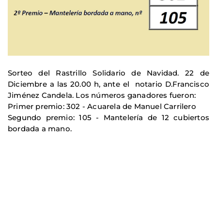
Sorteo del Rastrillo Solidario de Navidad. 22 de
Diciembre a las 20.00 h, ante el notario D.Francisco
Jiménez Candela. Los números ganadores fueron:
Primer premio: 302 - Acuarela de Manuel Carrilero
Segundo premio: 105 - Mantelería de 12 cubiertos
bordada a mano.