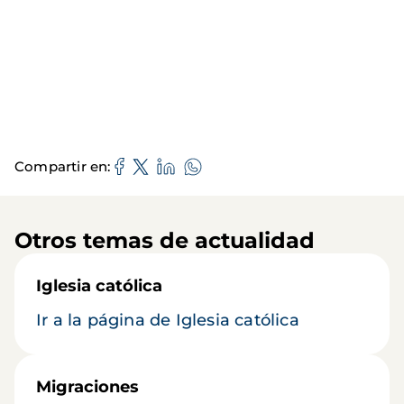
Compartir en
Otros temas de actualidad
Iglesia católica
Ir a la página de Iglesia católica
Migraciones