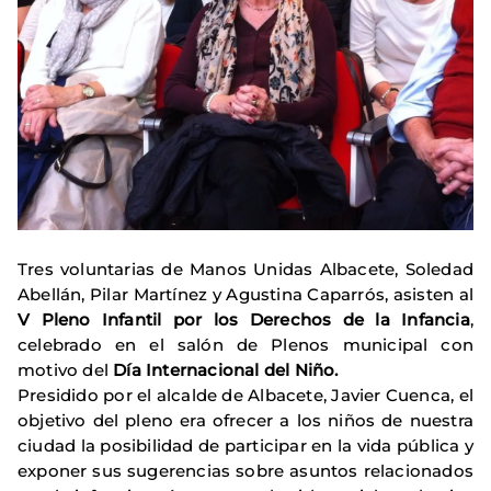
Tres voluntarias de Manos Unidas Albacete, Soledad
Abellán, Pilar Martínez y Agustina Caparrós, asisten al
V
Pleno Infantil por los Derechos de la Infancia
,
celebrado en el salón de Plenos municipal con
motivo del
Día
Internacional del Niño.
Presidido por el alcalde de Albacete, Javier Cuenca, el
objetivo del pleno era ofrecer a los niños de nuestra
ciudad la posibilidad de participar en la vida pública y
exponer sus sugerencias sobre asuntos relacionados