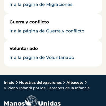
Ir a la página de Migraciones
Guerra y conflicto
Ir a la página de Guerra y conflicto
Voluntariado
Ir a la página de Voluntariado
Ruta
Inicio
Nuestras delegaciones
Albacete
V Pleno Infantil por los Derechos de la Infancia
de
navegación