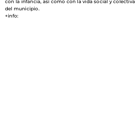
con la infancia, así como con la vida social y colectiva
del municipio.
+info: