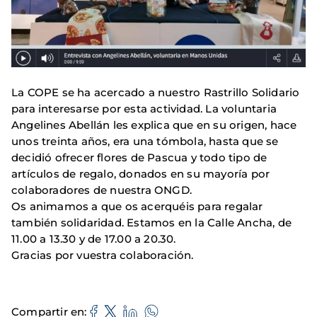
La COPE se ha acercado a nuestro Rastrillo Solidario
para interesarse por esta actividad. La voluntaria
Angelines Abellán les explica que en su origen, hace
unos treinta años, era una tómbola, hasta que se
decidió ofrecer flores de Pascua y todo tipo de
artículos de regalo, donados en su mayoría por
colaboradores de nuestra ONGD.
Os animamos a que os acerquéis para regalar
también solidaridad. Estamos en la Calle Ancha, de
11.00 a 13.30 y de 17.00 a 20.30.
Gracias por vuestra colaboración.
Compartir en