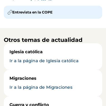
Entrevista en la COPE
Otros temas de actualidad
Iglesia católica
Ir a la página de Iglesia católica
Migraciones
Ir a la página de Migraciones
Guerra y conflicto