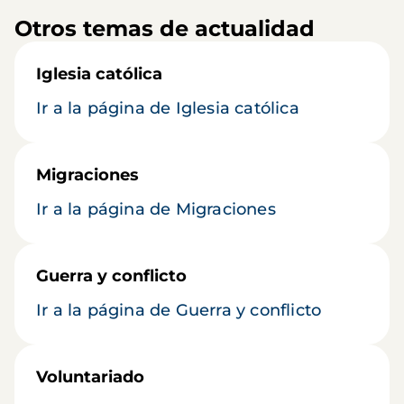
Otros temas de actualidad
Iglesia católica
Ir a la página de Iglesia católica
Migraciones
Ir a la página de Migraciones
Guerra y conflicto
Ir a la página de Guerra y conflicto
Voluntariado