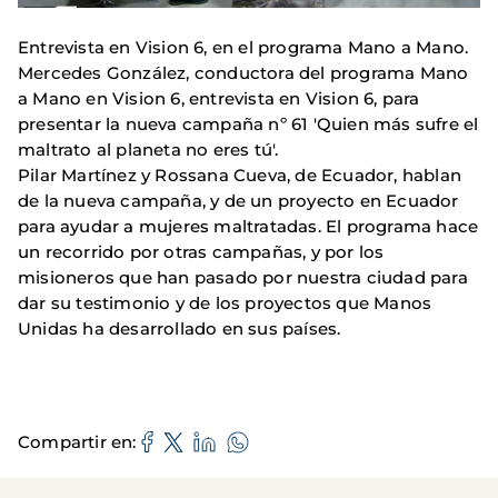
Entrevista en Vision 6, en el programa Mano a Mano.
Mercedes González, conductora del programa Mano
a Mano en Vision 6, entrevista en Vision 6, para
presentar la nueva campaña nº 61 'Quien más sufre el
maltrato al planeta no eres tú'.
Pilar Martínez y Rossana Cueva, de Ecuador, hablan
de la nueva campaña, y de un proyecto en Ecuador
para ayudar a mujeres maltratadas. El programa hace
un recorrido por otras campañas, y por los
misioneros que han pasado por nuestra ciudad para
dar su testimonio y de los proyectos que Manos
Unidas ha desarrollado en sus países.
Compartir en