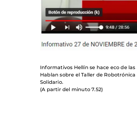
Informativos Hellín se hace eco de las
Hablan sobre el Taller de Robotrónica qu
Solidario.
(A partir del minuto 7.52)