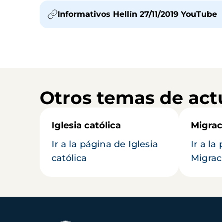
Informativos Hellín 27/11/2019 YouTube
Otros temas de act
Iglesia católica
Migrac
Ir a la página de Iglesia
Ir a la
católica
Migrac