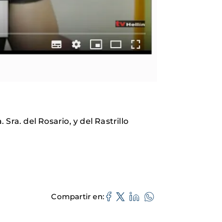
Sra. del Rosario, y del Rastrillo
Compartir en