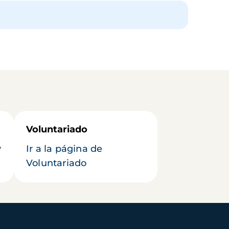
Voluntariado
y
Ir a la página de
Voluntariado