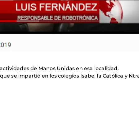
 actividades de Manos Unidas en esa localidad.
e se impartió en los colegios Isabel la Católica y Ntra. 