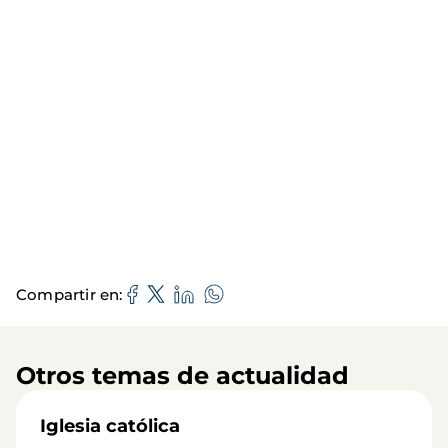
Compartir en
Otros temas de actualidad
Iglesia católica