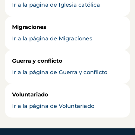
Ir a la página de Iglesia católica
Migraciones
Ir a la página de Migraciones
Guerra y conflicto
Ir a la página de Guerra y conflicto
Voluntariado
Ir a la página de Voluntariado