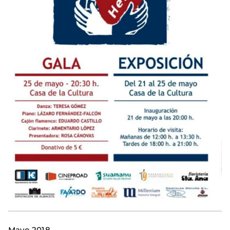
Mayo 2018.