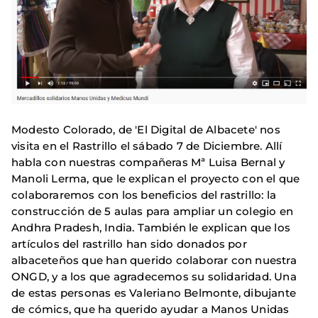
Modesto Colorado, de 'El Digital de Albacete' nos
visita en el Rastrillo el sábado 7 de Diciembre. Allí
habla con nuestras compañeras Mª Luisa Bernal y
Manoli Lerma, que le explican el proyecto con el que
colaboraremos con los beneficios del rastrillo: la
construcción de 5 aulas para ampliar un colegio en
Andhra Pradesh, India. También le explican que los
artículos del rastrillo han sido donados por
albaceteños que han querido colaborar con nuestra
ONGD, y a los que agradecemos su solidaridad. Una
de estas personas es Valeriano Belmonte, dibujante
de cómics, que ha querido ayudar a Manos Unidas