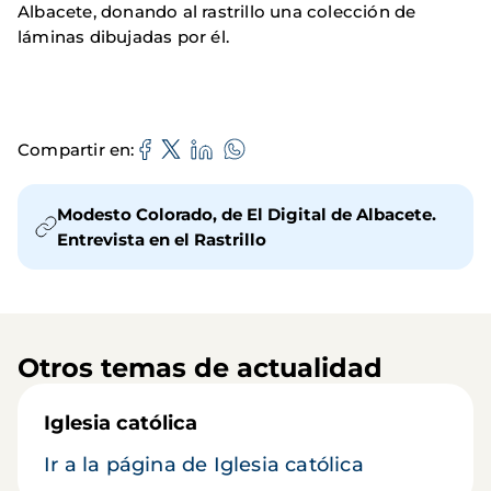
Albacete, donando al rastrillo una colección de
láminas dibujadas por él.
Compartir en
Modesto Colorado, de El Digital de Albacete.
Entrevista en el Rastrillo
Otros temas de actualidad
Iglesia católica
Ir a la página de Iglesia católica