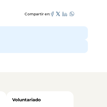
Compartir en
Voluntariado