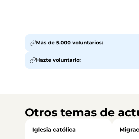
Más de 5.000 voluntarios:
Hazte voluntario:
Otros temas de act
Iglesia católica
Migrac