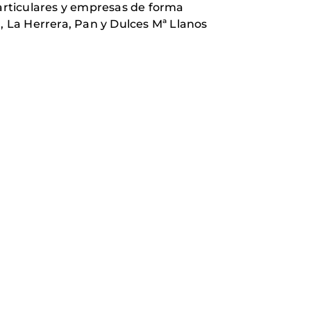
particulares y empresas de forma
, La Herrera, Pan y Dulces Mª Llanos