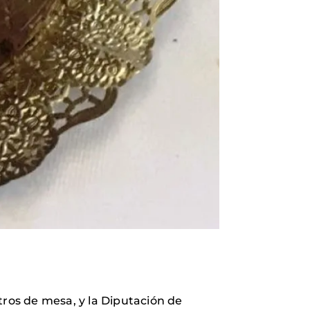
ntros de mesa, y la Diputación de