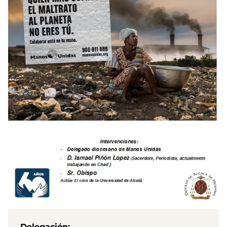
Delegación