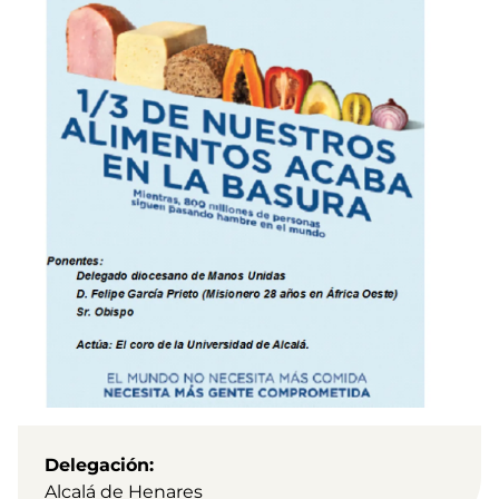
Delegación
Alcalá de Henares