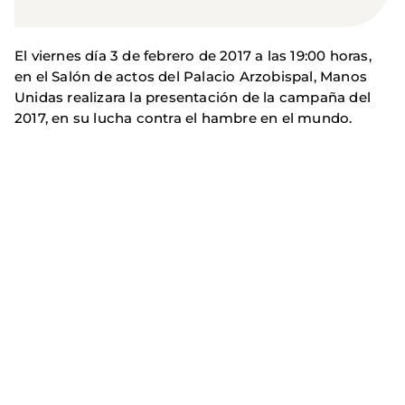
El viernes día 3 de febrero de 2017 a las 19:00 horas,
en el Salón de actos del Palacio Arzobispal, Manos
Unidas realizara la presentación de la campaña del
2017, en su lucha contra el hambre en el mundo.