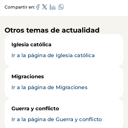
Compartir en
Otros temas de actualidad
Iglesia católica
Ir a la página de Iglesia católica
Migraciones
Ir a la página de Migraciones
Guerra y conflicto
Ir a la página de Guerra y conflicto