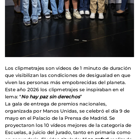
Los clipmetrajes son vídeos de 1 minuto de duración
que visibilizan las condiciones de desigualad en que
viven las personas más empobrecidas del planeta.
Este año 2026 los clipmetrajes se inspiraban en el
lema: “
No hay paz sin derechos
”
La gala de entrega de premios nacionales,
organizada por Manos Unidas, se celebró el día 9 de
mayo en el Palacio de la Prensa de Madrid. Se
proyectaron los 10 vídeos mejores de la categoría de
Escuelas, a juicio del jurado, tanto en primaria como